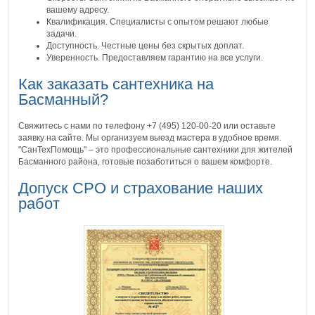
вашему адресу.
Квалификация. Специалисты с опытом решают любые
задачи.
Доступность. Честные цены без скрытых доплат.
Уверенность. Предоставляем гарантию на все услуги.
Как заказать сантехника на
Басманный?
Свяжитесь с нами по телефону +7 (495) 120-00-20 или оставьте
заявку на сайте. Мы организуем выезд мастера в удобное время.
"СанТехПомощь" – это профессиональные сантехники для жителей
Басманного района, готовые позаботиться о вашем комфорте.
Допуск СРО и страхование наших
работ