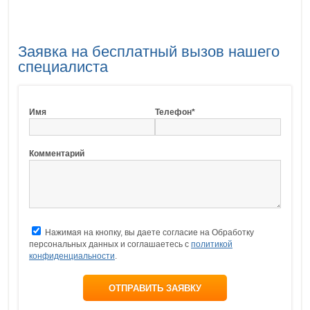
Заявка на бесплатный вызов нашего
специалиста
Имя
Телефон*
Комментарий
Нажимая на кнопку, вы даете согласие на Обработку
персональных данных и соглашаетесь с
политикой
конфиденциальности
.