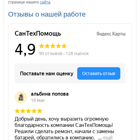
странице нашего
сайта
.
Отзывы о нашей работе