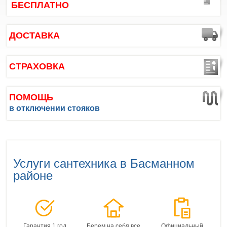
БЕСПЛАТНО
ДОСТАВКА
СТРАХОВКА
ПОМОЩЬ
в отключении стояков
Услуги сантехника в Басманном
районе
Гарантия 1 год
Берем на себя все
Официальный